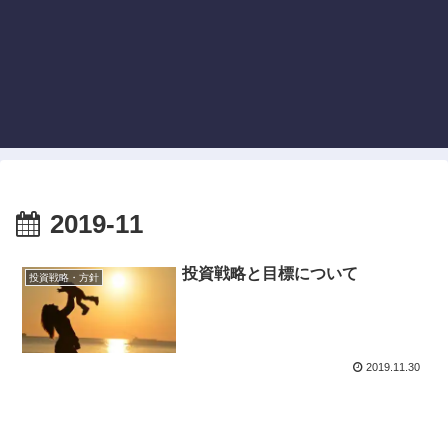
2019-11
投資戦略と目標について
投資戦略・方針
2019.11.30