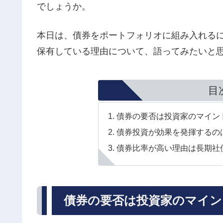
でしょうか。
本日は、債券をポートフォリオに組み入れる
保有している理由について、語ってみたいと
目
債券の要否は投資家のマイン
債券投資が効果を発揮するの
債券比率が高い理由は長期社
債券の要否は投資家のマイン