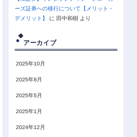
ーズ証券への移行について【メリット・
デメリット】
に
田中和樹
より
アーカイブ
2025年10月
2025年8月
2025年5月
2025年1月
2024年12月