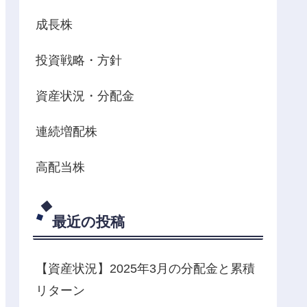
成長株
投資戦略・方針
資産状況・分配金
連続増配株
高配当株
最近の投稿
【資産状況】2025年3月の分配金と累積
リターン