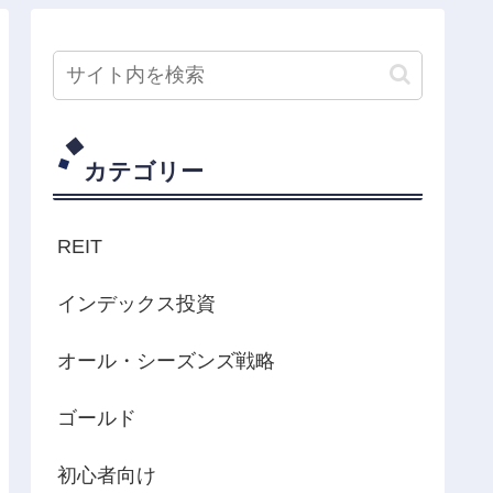
カテゴリー
REIT
インデックス投資
オール・シーズンズ戦略
ゴールド
初心者向け