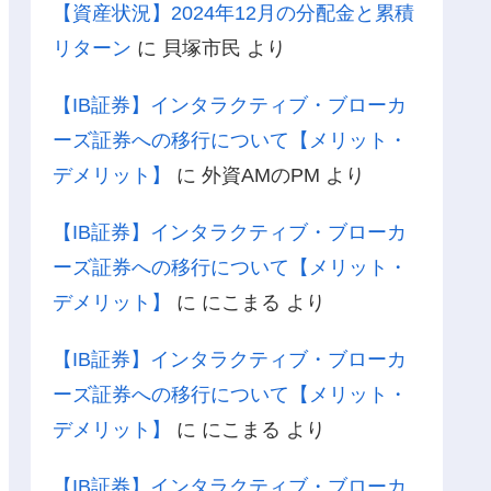
【資産状況】2024年12月の分配金と累積
リターン
に
貝塚市民
より
【IB証券】インタラクティブ・ブローカ
ーズ証券への移行について【メリット・
デメリット】
に
外資AMのPM
より
【IB証券】インタラクティブ・ブローカ
ーズ証券への移行について【メリット・
デメリット】
に
にこまる
より
【IB証券】インタラクティブ・ブローカ
ーズ証券への移行について【メリット・
デメリット】
に
にこまる
より
【IB証券】インタラクティブ・ブローカ