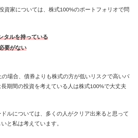
投資家については、株式100%のポートフォリオで問
ンタルを持っている
必要がない
上の場合、債券よりも株式の方が低いリスクで高いパ
長期間の投資を考えている人は株式100%で大丈夫
ードルについては、多くの人がクリア出来ると思って
しいと私は考えています。