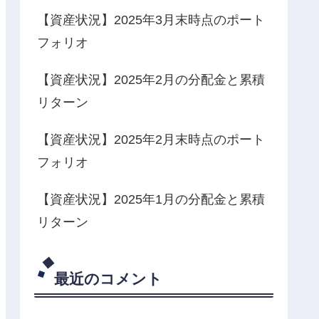
【資産状況】2025年3月末時点のポート
フォリオ
【資産状況】2025年2月の分配金と累積
リターン
【資産状況】2025年2月末時点のポート
フォリオ
【資産状況】2025年1月の分配金と累積
リターン
最近のコメント