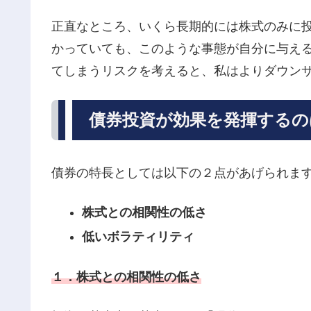
正直なところ、いくら長期的には株式のみに
かっていても、このような事態が自分に与え
てしまうリスクを考えると、私はよりダウン
債券投資が効果を発揮するの
債券の特長としては以下の２点があげられま
株式との相関性の低さ
低いボラティリティ
１．株式との相関性の低さ