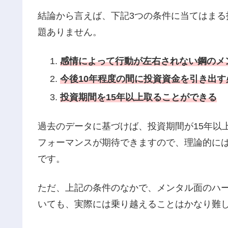
結論から言えば、下記3つの条件に当てはまる
題ありません。
感情によって行動が左右されない鋼のメ
今後10年程度の間に投資資金を引き出す
投資期間を15年以上取ることができる
過去のデータに基づけば、投資期間が15年以
フォーマンスが期待できますので、理論的には
です。
ただ、上記の条件のなかで、メンタル面のハ
いても、実際には乗り越えることはかなり難