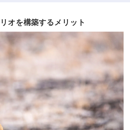
ォリオを構築するメリット