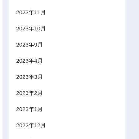
2023年11月
2023年10月
2023年9月
2023年4月
2023年3月
2023年2月
2023年1月
2022年12月