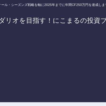
オール・シーズンズ戦略を軸に2025年までに年間CF250万円を達成しま
ダリオを目指す！にこまるの投資