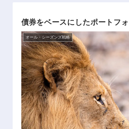
債券をベースにしたポートフ
オール・シーズンズ戦略