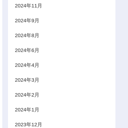
2024年11月
2024年9月
2024年8月
2024年6月
2024年4月
2024年3月
2024年2月
2024年1月
2023年12月