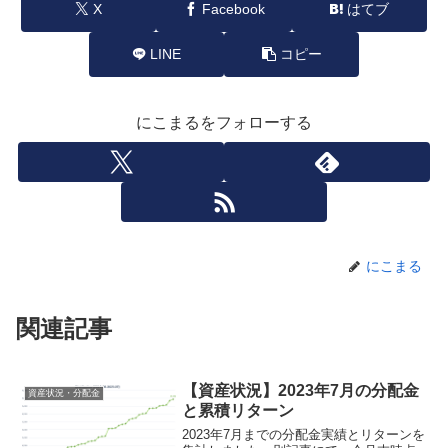
X
Facebook
はてブ
LINE
コピー
にこまるをフォローする
にこまる
関連記事
【資産状況】2023年7月の分配金
資産状況・分配金
と累積リターン
2023年7月までの分配金実績とリターンを