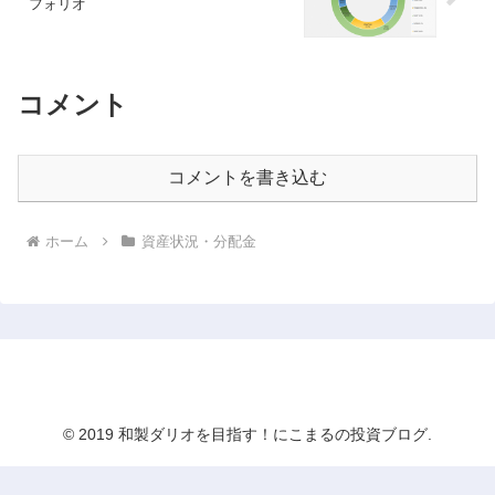
フォリオ
コメント
コメントを書き込む
ホーム
資産状況・分配金
和製ダリオを目指す！にこまるの投資ブログ
© 2019 和製ダリオを目指す！にこまるの投資ブログ.