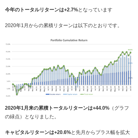
今年のトータルリターンは+2.7%
となっています
2020年1月からの累積リターンは以下のとおりです。
2020年1月来の累積トータルリターンは+44.0%
（グラフ
の緑点）となりました。
キャピタルリターンは+20.6%
と先月からプラス幅を拡大