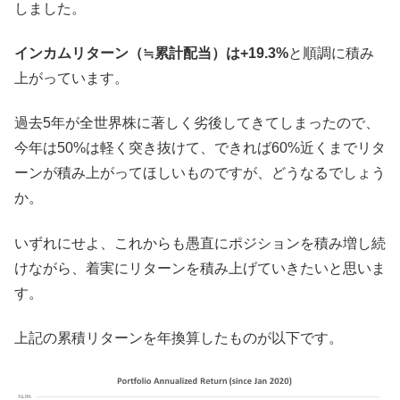
しました。
インカムリターン（≒累計配当）は+19.3%
と順調に積み
上がっています。
過去5年が全世界株に著しく劣後してきてしまったので、
今年は50%は軽く突き抜けて、できれば60%近くまでリタ
ーンが積み上がってほしいものですが、どうなるでしょう
か。
いずれにせよ、これからも愚直にポジションを積み増し続
けながら、着実にリターンを積み上げていきたいと思いま
す。
上記の累積リターンを年換算したものが以下です。