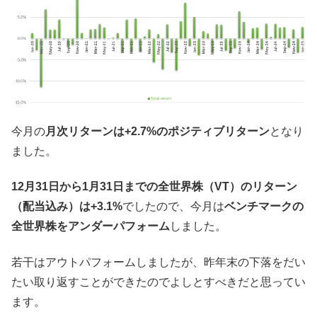
今月の
月次リターンは+2.7%のポジティブリターン
となり
ました。
12月31日から1月31日までの全世界株（VT）のリターン
（配当込み）は+3.1%
でしたので、今月は
ベンチマークの
全世界株をアンダーパフォーム
しました。
若干はアウトパフォームしましたが、昨年末の下落をだい
たい取り返すことができたのでよしとすべきだと思ってい
ます。