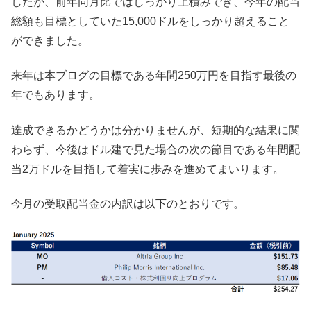
したが、前年同月比ではしっかり上積みでき、今年の配当
総額も目標としていた15,000ドルをしっかり超えること
ができました。
来年は本ブログの目標である年間250万円を目指す最後の
年でもあります。
達成できるかどうかは分かりませんが、短期的な結果に関
わらず、今後はドル建で見た場合の次の節目である年間配
当2万ドルを目指して着実に歩みを進めてまいります。
今月の受取配当金の内訳は以下のとおりです。