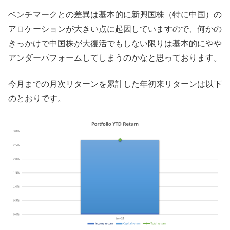
ベンチマークとの差異は基本的に新興国株（特に中国）の
アロケーションが大きい点に起因していますので、何かの
きっかけで中国株が大復活でもしない限りは基本的にやや
アンダーパフォームしてしまうのかなと思っております。
今月までの月次リターンを累計した年初来リターンは以下
のとおりです。