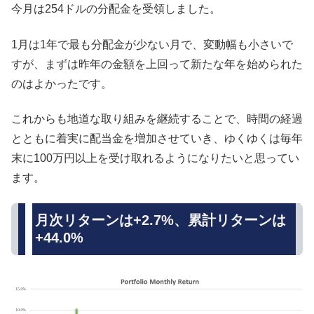
今月は254ドルの分配金を受領しました。
1月は1年で最も分配金が少ない月で、変動幅も小さいで
すが、まずは昨年の金額を上回って新たな年を始められた
のはよかったです。
これからも地道な取り組みを継続することで、時間の経過
とともに着実に配当金を増加させていき、ゆくゆくは毎年
末に100万円以上を受け取れるようになりたいと思ってい
ます。
月次リターンは+2.7%、累計リターンは
+44.0%