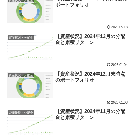
資産状況・分配金
ポートフォリオ
2025.05.18
【資産状況】2024年12月の分配
資産状況・分配金
金と累積リターン
2025.01.04
【資産状況】2024年12月末時点
資産状況・分配金
のポートフォリオ
2025.01.03
【資産状況】2024年11月の分配
資産状況・分配金
金と累積リターン