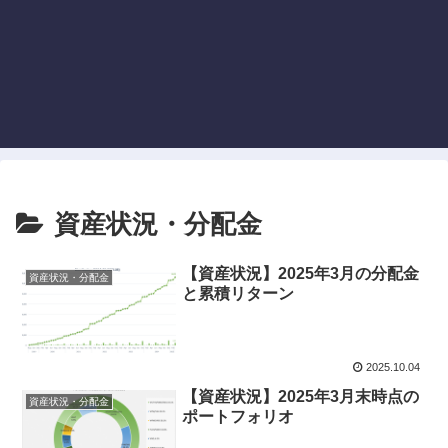
資産状況・分配金
【資産状況】2025年3月の分配金
資産状況・分配金
と累積リターン
2025.10.04
【資産状況】2025年3月末時点の
資産状況・分配金
ポートフォリオ