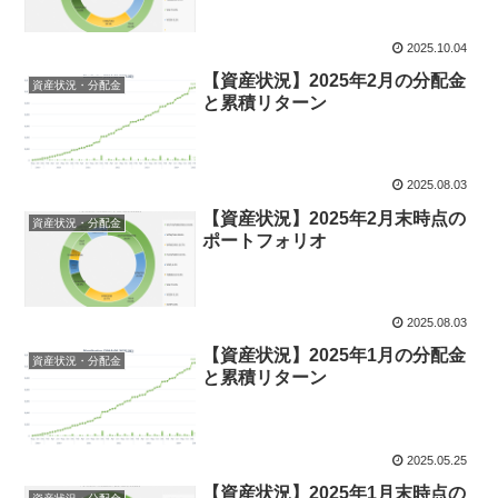
2025.10.04
【資産状況】2025年2月の分配金
資産状況・分配金
と累積リターン
2025.08.03
【資産状況】2025年2月末時点の
資産状況・分配金
ポートフォリオ
2025.08.03
【資産状況】2025年1月の分配金
資産状況・分配金
と累積リターン
2025.05.25
【資産状況】2025年1月末時点の